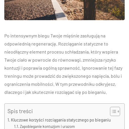
Po intensywnym biegu Twoje mięśnie zasługują na
odpowiednią regenerację. Rozciąganie statyczne to
nieodłączny element procesu schładzania, który wspiera
Twoje ciało w powrocie do równowagi, zmniejsza ryzyko
kontuzji i poprawia ogólną sprawność. Ignorowanie tej fazy
treningu może prowadzić do zwiększonego napięcia, bólu i
ograniczenia mobilności. W tym przewodniku odkryjesz,
dlaczego i jak skutecznie rozciągać się po bieganiu.
Spis treści
Kluczowe korzyści rozciągania statycznego po bieganiu
Zapobieganie kontuzjom i urazom