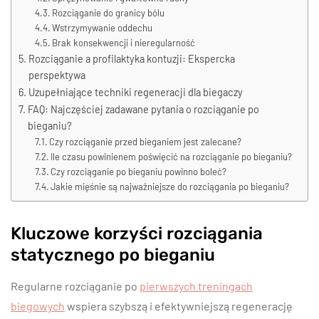
Rozciąganie do granicy bólu
Wstrzymywanie oddechu
Brak konsekwencji i nieregularność
Rozciąganie a profilaktyka kontuzji: Ekspercka
perspektywa
Uzupełniające techniki regeneracji dla biegaczy
FAQ: Najczęściej zadawane pytania o rozciąganie po
bieganiu?
Czy rozciąganie przed bieganiem jest zalecane?
Ile czasu powinienem poświęcić na rozciąganie po bieganiu?
Czy rozciąganie po bieganiu powinno boleć?
Jakie mięśnie są najważniejsze do rozciągania po bieganiu?
Kluczowe korzyści rozciągania
statycznego po bieganiu
Regularne rozciąganie po
pierwszych treningach
biegowych
wspiera szybszą i efektywniejszą regenerację