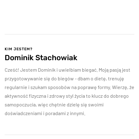
KIM JESTEM?
Dominik Stachowiak
Cześć! Jestem Dominik i uwielbiam biegać. Moją pasją jest
przygotowywanie się do biegów - dbam o dietę, trenuję
regularnie i szukam sposobów na poprawę formy. Wierzę, że
aktywność fizyczna i zdrowy styl życia to klucz do dobrego
samopoczucia, więc chętnie dzielę się swoimi
doświadczeniami i poradami z innymi.