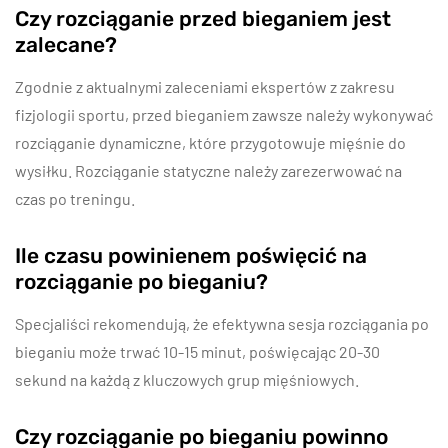
Czy rozciąganie przed bieganiem jest
zalecane?
Zgodnie z aktualnymi zaleceniami ekspertów z zakresu
fizjologii sportu, przed bieganiem zawsze należy wykonywać
rozciąganie dynamiczne, które przygotowuje mięśnie do
wysiłku. Rozciąganie statyczne należy zarezerwować na
czas po treningu.
Ile czasu powinienem poświęcić na
rozciąganie po bieganiu?
Specjaliści rekomendują, że efektywna sesja rozciągania po
bieganiu może trwać 10-15 minut, poświęcając 20-30
sekund na każdą z kluczowych grup mięśniowych.
Czy rozciąganie po bieganiu powinno