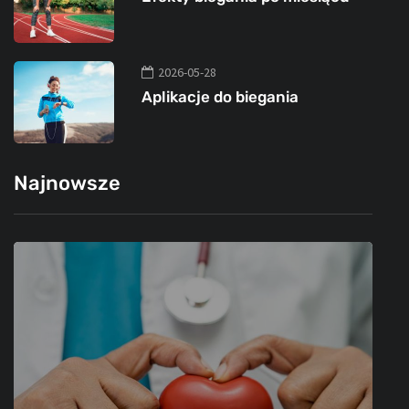
2026-05-28
Aplikacje do biegania
Najnowsze