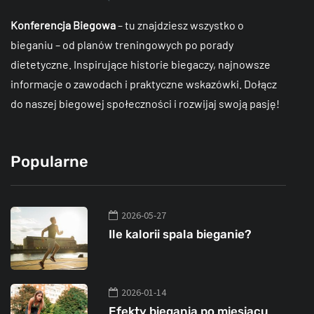
Konferencja Biegowa
– tu znajdziesz wszystko o
bieganiu – od planów treningowych po porady
dietetyczne. Inspirujące historie biegaczy, najnowsze
informacje o zawodach i praktyczne wskazówki. Dołącz
do naszej biegowej społeczności i rozwijaj swoją pasję!
Popularne
2026-05-27
Ile kalorii spala bieganie?
2026-01-14
Efekty biegania po miesiącu