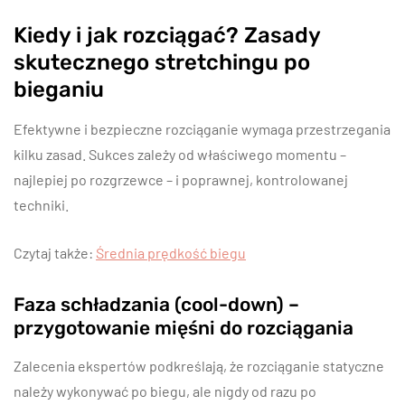
Kiedy i jak rozciągać? Zasady
skutecznego stretchingu po
bieganiu
Efektywne i bezpieczne rozciąganie wymaga przestrzegania
kilku zasad. Sukces zależy od właściwego momentu –
najlepiej po rozgrzewce – i poprawnej, kontrolowanej
techniki.
Czytaj także:
Średnia prędkość biegu
Faza schładzania (cool-down) –
przygotowanie mięśni do rozciągania
Zalecenia ekspertów podkreślają, że rozciąganie statyczne
należy wykonywać po biegu, ale nigdy od razu po