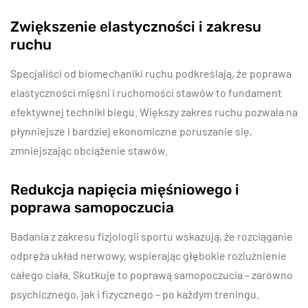
Zwiększenie elastyczności i zakresu
ruchu
Specjaliści od biomechaniki ruchu podkreślają, że poprawa
elastyczności mięśni i ruchomości stawów to fundament
efektywnej techniki biegu. Większy zakres ruchu pozwala na
płynniejsze i bardziej ekonomiczne poruszanie się,
zmniejszając obciążenie stawów.
Redukcja napięcia mięśniowego i
poprawa samopoczucia
Badania z zakresu fizjologii sportu wskazują, że rozciąganie
odpręża układ nerwowy, wspierając głębokie rozluźnienie
całego ciała. Skutkuje to poprawą samopoczucia – zarówno
psychicznego, jak i fizycznego – po każdym treningu.