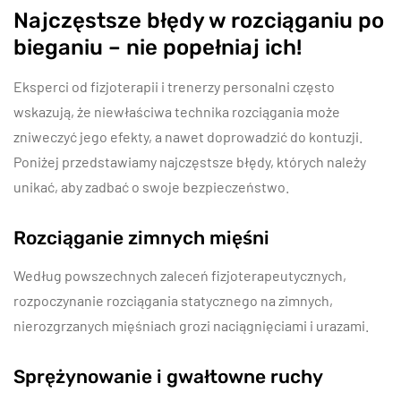
Najczęstsze błędy w rozciąganiu po
bieganiu – nie popełniaj ich!
Eksperci od fizjoterapii i trenerzy personalni często
wskazują, że niewłaściwa technika rozciągania może
zniweczyć jego efekty, a nawet doprowadzić do kontuzji.
Poniżej przedstawiamy najczęstsze błędy, których należy
unikać, aby zadbać o swoje bezpieczeństwo.
Rozciąganie zimnych mięśni
Według powszechnych zaleceń fizjoterapeutycznych,
rozpoczynanie rozciągania statycznego na zimnych,
nierozgrzanych mięśniach grozi naciągnięciami i urazami.
Sprężynowanie i gwałtowne ruchy