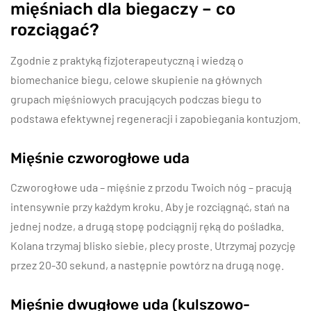
mięśniach dla biegaczy – co
rozciągać?
Zgodnie z praktyką fizjoterapeutyczną i wiedzą o
biomechanice biegu, celowe skupienie na głównych
grupach mięśniowych pracujących podczas biegu to
podstawa efektywnej regeneracji i zapobiegania kontuzjom.
Mięśnie czworogłowe uda
Czworogłowe uda – mięśnie z przodu Twoich nóg – pracują
intensywnie przy każdym kroku. Aby je rozciągnąć, stań na
jednej nodze, a drugą stopę podciągnij ręką do pośladka.
Kolana trzymaj blisko siebie, plecy proste. Utrzymaj pozycję
przez 20-30 sekund, a następnie powtórz na drugą nogę.
Mięśnie dwugłowe uda (kulszowo-