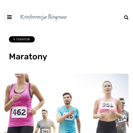
4 TEMATÓW
Maratony