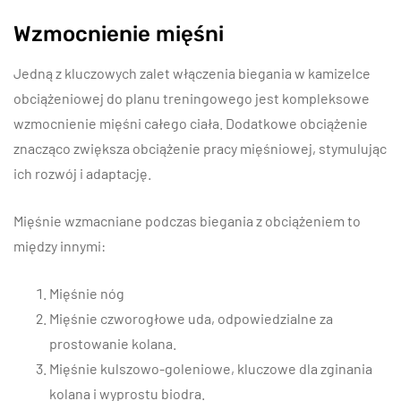
Wzmocnienie mięśni
Jedną z kluczowych zalet włączenia biegania w kamizelce
obciążeniowej do planu treningowego jest kompleksowe
wzmocnienie mięśni całego ciała. Dodatkowe obciążenie
znacząco zwiększa obciążenie pracy mięśniowej, stymulując
ich rozwój i adaptację.
Mięśnie wzmacniane podczas biegania z obciążeniem to
między innymi:
Mięśnie nóg
Mięśnie czworogłowe uda, odpowiedzialne za
prostowanie kolana.
Mięśnie kulszowo-goleniowe, kluczowe dla zginania
kolana i wyprostu biodra.