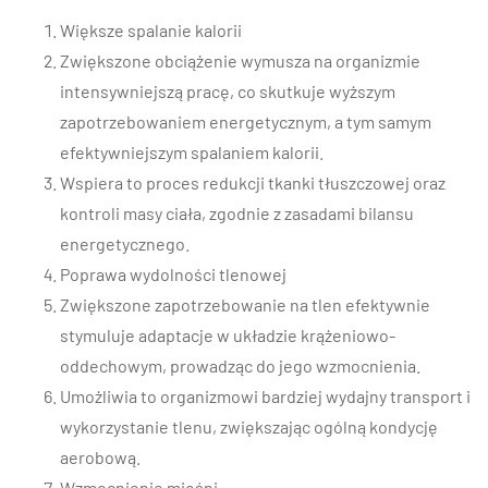
Większe spalanie kalorii
Zwiększone obciążenie wymusza na organizmie
intensywniejszą pracę, co skutkuje wyższym
zapotrzebowaniem energetycznym, a tym samym
efektywniejszym spalaniem kalorii.
Wspiera to proces redukcji tkanki tłuszczowej oraz
kontroli masy ciała, zgodnie z zasadami bilansu
energetycznego.
Poprawa wydolności tlenowej
Zwiększone zapotrzebowanie na tlen efektywnie
stymuluje adaptacje w układzie krążeniowo-
oddechowym, prowadząc do jego wzmocnienia.
Umożliwia to organizmowi bardziej wydajny transport i
wykorzystanie tlenu, zwiększając ogólną kondycję
aerobową.
Wzmocnienie mięśni