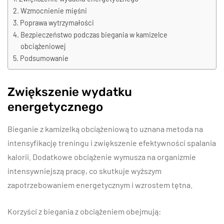
Wzmocnienie mięśni
Poprawa wytrzymałości
Bezpieczeństwo podczas biegania w kamizelce
obciążeniowej
Podsumowanie
Zwiększenie wydatku
energetycznego
Bieganie z kamizelką obciążeniową to uznana metoda na
intensyfikację treningu i zwiększenie efektywności spalania
kalorii. Dodatkowe obciążenie wymusza na organizmie
intensywniejszą pracę, co skutkuje wyższym
zapotrzebowaniem energetycznym i wzrostem tętna.
Korzyści z biegania z obciążeniem obejmują: