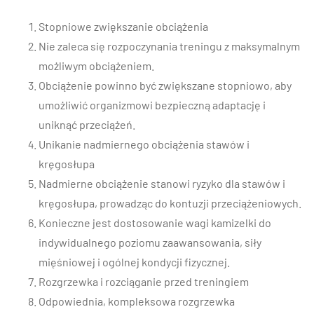
Stopniowe zwiększanie obciążenia
Nie zaleca się rozpoczynania treningu z maksymalnym
możliwym obciążeniem.
Obciążenie powinno być zwiększane stopniowo, aby
umożliwić organizmowi bezpieczną adaptację i
uniknąć przeciążeń.
Unikanie nadmiernego obciążenia stawów i
kręgosłupa
Nadmierne obciążenie stanowi ryzyko dla stawów i
kręgosłupa, prowadząc do kontuzji przeciążeniowych.
Konieczne jest dostosowanie wagi kamizelki do
indywidualnego poziomu zaawansowania, siły
mięśniowej i ogólnej kondycji fizycznej.
Rozgrzewka i rozciąganie przed treningiem
Odpowiednia, kompleksowa rozgrzewka