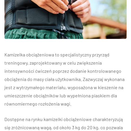
Kamizelka obciążeniowa to specjalistyczny przyrząd
treningowy, zaprojektowany w celu zwiększenia
intensywności ćwiczeń poprzez dodanie kontrolowanego
obciążenia do masy ciała użytkownika. Zazwyczaj wykonana
jest z wytrzymałego materiału, wyposażona w kieszenie na
umieszczenie obciążników lub wypełniona piaskiem dla
równomiernego rozłożenia wagi.
Dostępne na rynku kamizelki obciążeniowe charakteryzują
się zróżnicowaną wagą, od około 3 kg do 20 kg, co pozwala