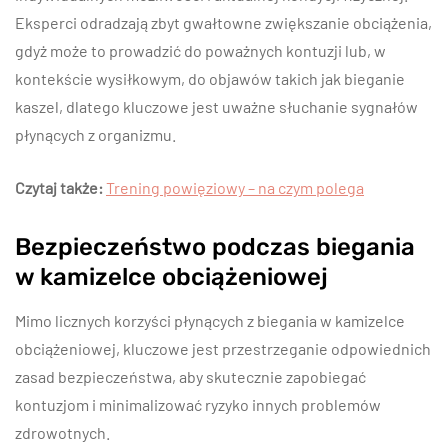
Eksperci odradzają zbyt gwałtowne zwiększanie obciążenia,
gdyż może to prowadzić do poważnych kontuzji lub, w
kontekście wysiłkowym, do objawów takich jak bieganie
kaszel, dlatego kluczowe jest uważne słuchanie sygnałów
płynących z organizmu.
Czytaj także:
Trening powięziowy – na czym polega
Bezpieczeństwo podczas biegania
w kamizelce obciążeniowej
Mimo licznych korzyści płynących z biegania w kamizelce
obciążeniowej, kluczowe jest przestrzeganie odpowiednich
zasad bezpieczeństwa, aby skutecznie zapobiegać
kontuzjom i minimalizować ryzyko innych problemów
zdrowotnych.