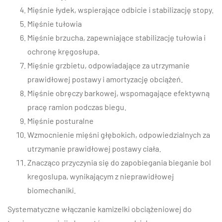
Mięśnie łydek, wspierające odbicie i stabilizację stopy.
Mięśnie tułowia
Mięśnie brzucha, zapewniające stabilizację tułowia i
ochronę kręgosłupa.
Mięśnie grzbietu, odpowiadające za utrzymanie
prawidłowej postawy i amortyzację obciążeń.
Mięśnie obręczy barkowej, wspomagające efektywną
pracę ramion podczas biegu.
Mięśnie posturalne
Wzmocnienie mięśni głębokich, odpowiedzialnych za
utrzymanie prawidłowej postawy ciała.
Znacząco przyczynia się do zapobiegania bieganie bol
kregoslupa, wynikającym z nieprawidłowej
biomechaniki.
Systematyczne włączanie kamizelki obciążeniowej do