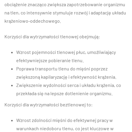
obciążenie znacząco zwiększa zapotrzebowanie organizmu
na tlen, co intensywnie stymuluje rozwój i adaptację układu
krążeniowo-oddechowego.
Korzyści dla wytrzymałości tlenowej obejmują:
Wzrost pojemności tlenowej płuc, umożliwiający
efektywniejsze pobieranie tlenu.
Poprawa transportu tlenu do mięśni poprzez
zwiększoną kapilaryzację i efektywność krążenia.
Zwiększenie wydolności serca i układu krążenia, co
przekłada się na lepsze dotlenienie organizmu.
Korzyści dla wytrzymałości beztlenowej to:
Wzrost zdolności mięśni do efektywnej pracy w
warunkach niedoboru tlenu, co jest kluczowe w