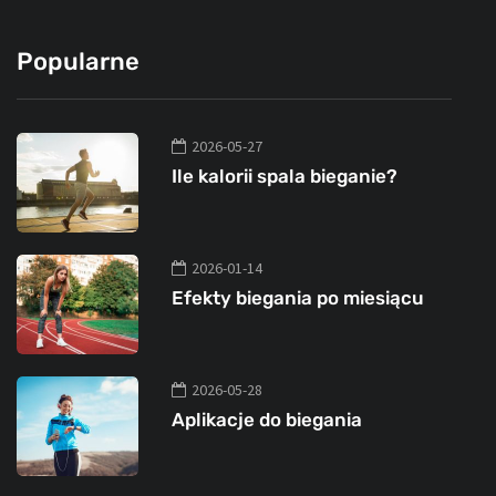
Popularne
2026-05-27
Ile kalorii spala bieganie?
2026-01-14
Efekty biegania po miesiącu
2026-05-28
Aplikacje do biegania