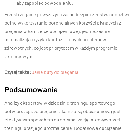
aby zapobiec odwodnieniu.
Przestrzeganie powyższych zasad bezpieczeństwa umożliwi
pełne wykorzystanie potencjalnych korzyści płynących z
biegania w kamizelce obciążeniowej, jednocześnie
minimalizując ryzyko kontuzji i innych problemów
zdrowotnych, co jest priorytetem w każdym programie
treningowym.
Czytaj także:
Jakie buty do biegania
Podsumowanie
Analizy ekspertów w dziedzinie treningu sportowego
potwierdzają, że bieganie z kamizelką obciążeniową jest
efektywnym sposobem na optymalizację intensywności
treningu oraz jego urozmaicenie. Dodatkowe obciążenie