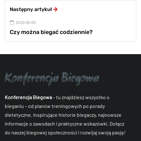
Następny artykuł
2026-06-06
Czy można biegać codziennie?
Konferencja Biegowa
– tu znajdziesz wszystko o
bieganiu – od planów treningowych po porady
dietetyczne. Inspirujące historie biegaczy, najnowsze
informacje o zawodach i praktyczne wskazówki. Dołącz
do naszej biegowej społeczności i rozwijaj swoją pasję!