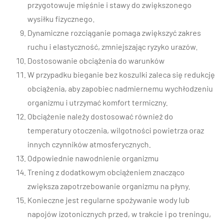
przygotowuje mięśnie i stawy do zwiększonego
wysiłku fizycznego.
Dynamiczne rozciąganie pomaga zwiększyć zakres
ruchu i elastyczność, zmniejszając ryzyko urazów.
Dostosowanie obciążenia do warunków
W przypadku bieganie bez koszulki zaleca się redukcję
obciążenia, aby zapobiec nadmiernemu wychłodzeniu
organizmu i utrzymać komfort termiczny.
Obciążenie należy dostosować również do
temperatury otoczenia, wilgotności powietrza oraz
innych czynników atmosferycznych.
Odpowiednie nawodnienie organizmu
Trening z dodatkowym obciążeniem znacząco
zwiększa zapotrzebowanie organizmu na płyny.
Konieczne jest regularne spożywanie wody lub
napojów izotonicznych przed, w trakcie i po treningu,