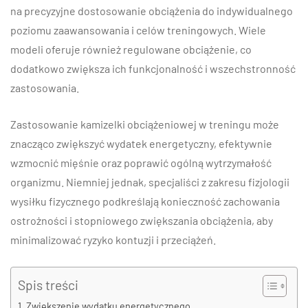
na precyzyjne dostosowanie obciążenia do indywidualnego
poziomu zaawansowania i celów treningowych. Wiele
modeli oferuje również regulowane obciążenie, co
dodatkowo zwiększa ich funkcjonalność i wszechstronność
zastosowania.
Zastosowanie kamizelki obciążeniowej w treningu może
znacząco zwiększyć wydatek energetyczny, efektywnie
wzmocnić mięśnie oraz poprawić ogólną wytrzymałość
organizmu. Niemniej jednak, specjaliści z zakresu fizjologii
wysiłku fizycznego podkreślają konieczność zachowania
ostrożności i stopniowego zwiększania obciążenia, aby
minimalizować ryzyko kontuzji i przeciążeń.
Spis treści
Zwiększenie wydatku energetycznego