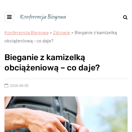
Konferencja Biegowa
»
Zdrowie
»
Bieganie z kamizelką
obciążeniową – co daje?
Bieganie z kamizelką
obciążeniową – co daje?
2026-06-05