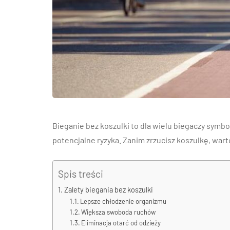
Bieganie bez koszulki to dla wielu biegaczy symbo
potencjalne ryzyka. Zanim zrzucisz koszulkę, wart
Spis treści
Zalety biegania bez koszulki
Lepsze chłodzenie organizmu
Większa swoboda ruchów
Eliminacja otarć od odzieży