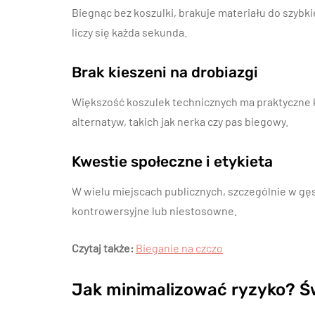
Biegnąc bez koszulki, brakuje materiału do szybki
liczy się każda sekunda.
Brak kieszeni na drobiazgi
Większość koszulek technicznych ma praktyczne ki
alternatyw, takich jak nerka czy pas biegowy.
Kwestie społeczne i etykieta
W wielu miejscach publicznych, szczególnie w gęs
kontrowersyjne lub niestosowne.
Czytaj także:
Bieganie na czczo
Jak minimalizować ryzyko? Ś