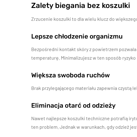
Zalety biegania bez koszulki
Zrzucenie koszulki to dla wielu klucz do większe
Lepsze chłodzenie organizmu
Bezpośredni kontakt skóry z powietrzem pozwala 
temperaturę. Minimalizujesz w ten sposób ryzyko 
Większa swoboda ruchów
Brak przylegającego materiału zapewnia czystą le
Eliminacja otarć od odzieży
Nawet najlepsze koszulki techniczne potrafią iry
ten problem. Jednak w warunkach, gdy odzież jest 