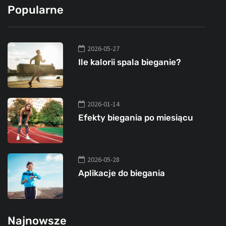
Popularne
2026-05-27
Ile kalorii spala bieganie?
2026-01-14
Efekty biegania po miesiącu
2026-05-28
Aplikacje do biegania
Najnowsze