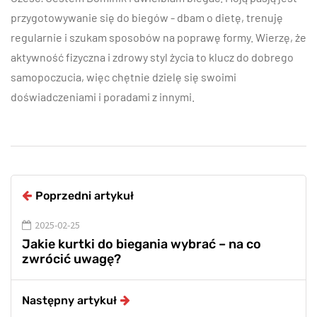
przygotowywanie się do biegów - dbam o dietę, trenuję
regularnie i szukam sposobów na poprawę formy. Wierzę, że
aktywność fizyczna i zdrowy styl życia to klucz do dobrego
samopoczucia, więc chętnie dzielę się swoimi
doświadczeniami i poradami z innymi.
Poprzedni artykuł
2025-02-25
Jakie kurtki do biegania wybrać – na co
zwrócić uwagę?
Następny artykuł