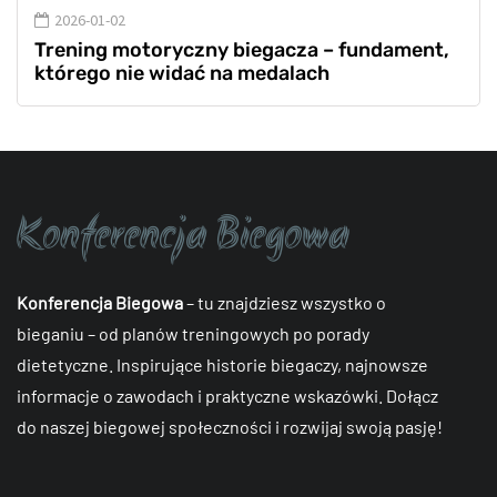
2026-01-02
Trening motoryczny biegacza – fundament,
którego nie widać na medalach
Konferencja Biegowa
– tu znajdziesz wszystko o
bieganiu – od planów treningowych po porady
dietetyczne. Inspirujące historie biegaczy, najnowsze
informacje o zawodach i praktyczne wskazówki. Dołącz
do naszej biegowej społeczności i rozwijaj swoją pasję!