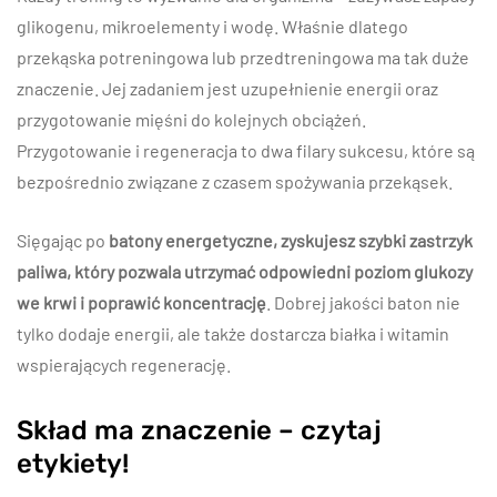
glikogenu, mikroelementy i wodę. Właśnie dlatego
przekąska potreningowa lub przedtreningowa ma tak duże
znaczenie. Jej zadaniem jest uzupełnienie energii oraz
przygotowanie mięśni do kolejnych obciążeń.
Przygotowanie i regeneracja to dwa filary sukcesu, które są
bezpośrednio związane z czasem spożywania przekąsek.
Sięgając po
batony energetyczne, zyskujesz szybki zastrzyk
paliwa, który pozwala utrzymać odpowiedni poziom glukozy
we krwi i poprawić koncentrację
. Dobrej jakości baton nie
tylko dodaje energii, ale także dostarcza białka i witamin
wspierających regenerację.
Skład ma znaczenie – czytaj
etykiety!