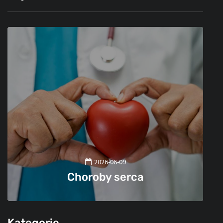
2026-06-09
Choroby serca
Kategorie